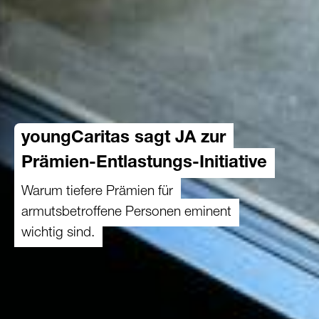
youngCaritas sagt JA zur
Prämien-Entlastungs-Initiative
Warum tiefere Prämien für
armutsbetroffene Personen eminent
wichtig sind.