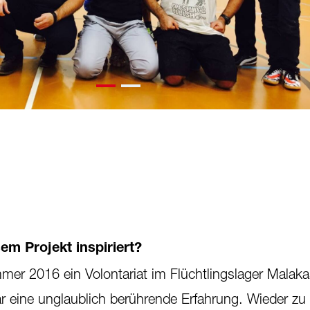
em Projekt inspiriert?
mmer 2016 ein Volontariat im Flüchtlingslager Malak
r eine unglaublich berührende Erfahrung. Wieder z