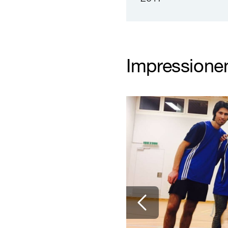
Impressione