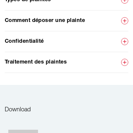
Types de plaintes
Comment déposer une plainte
Confidentialité
Traitement des plaintes
Download