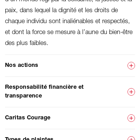
paix, dans lequel la dignité et les droits de
chaque individu sont inaliénables et respectés,
et dont la force se mesure à l’aune du bien-être
des plus faibles.
Nos actions
Responsabilité financière et
transparence
Caritas Courage