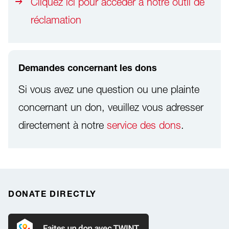
Cliquez ici pour accéder à notre outil de
réclamation
Demandes concernant les dons
Si vous avez une question ou une plainte
concernant un don, veuillez vous adresser
directement à notre
service des dons
.
DONATE DIRECTLY