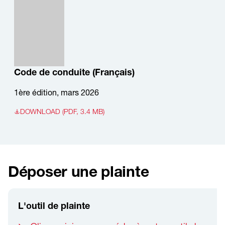
Code de conduite (Français)
1ère édition, mars 2026
DOWNLOAD (PDF, 3.4 MB)
Déposer une plainte
L'outil de plainte