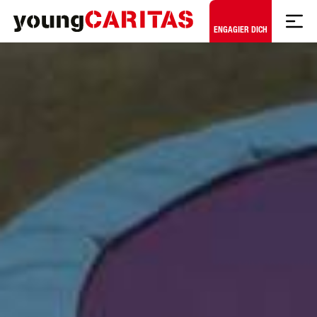
Zum Hauptinhalt springen
ENGAGIER DICH