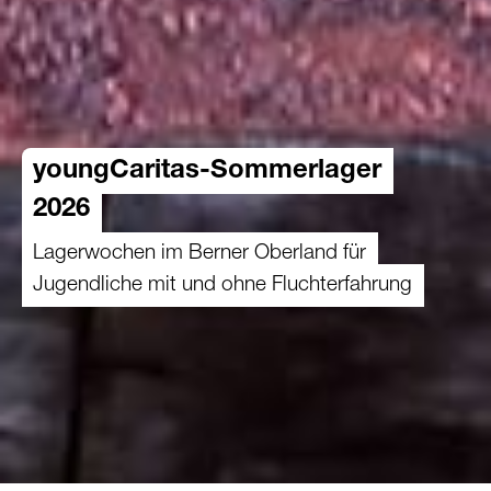
youngCaritas-Sommerlager
2026
Lagerwochen im Berner Oberland für
Jugendliche mit und ohne Fluchterfahrung