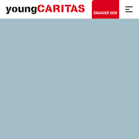
Zum Hauptinhalt springen
ENGAGIER DICH