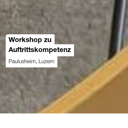
Workshop zu
Auftrittskompetenz
Paulusheim, Luzern
06.12.2025