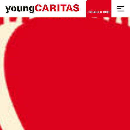
Zum Hauptinhalt springen
ENGAGIER DICH