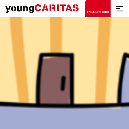
Zum Hauptinhalt springen
ENGAGIER DICH