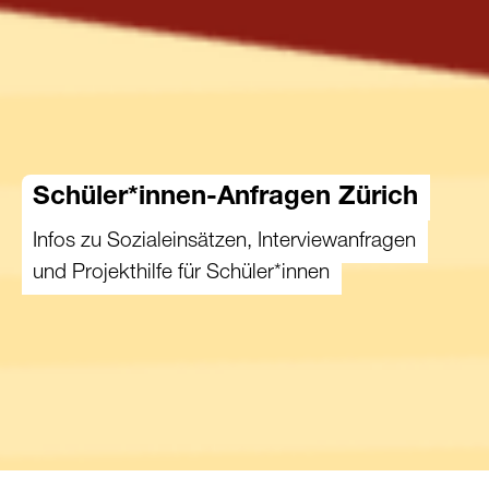
Schüler*innen-Anfragen Zürich
Infos zu Sozialeinsätzen, Interviewanfragen
und Projekthilfe für Schüler*innen