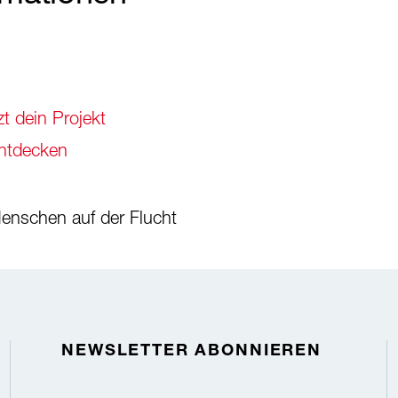
t dein Projekt
entdecken
Menschen auf der Flucht
NEWSLETTER ABONNIEREN