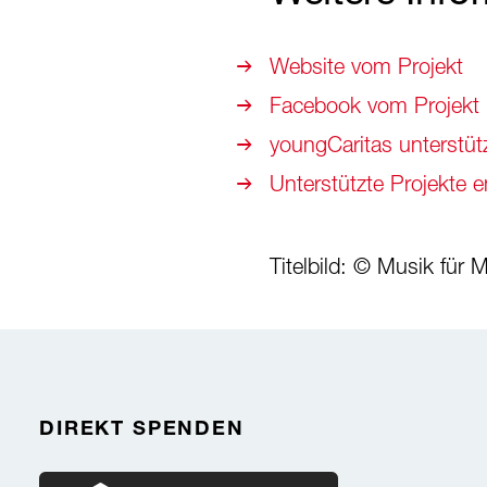
Website vom Projekt
Facebook vom Projekt
youngCaritas unterstütz
Unterstützte Projekte 
Titelbild: © Musik für 
DIREKT SPENDEN