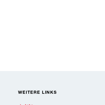
WEITERE LINKS