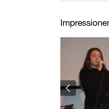
Impressione