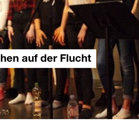
hen auf der Flucht