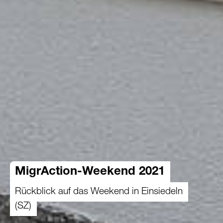
MigrAction-Weekend 2021
Rückblick auf das Weekend in Einsiedeln
(SZ)