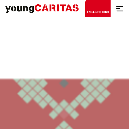
Zum Hauptinhalt springen
ENGAGIER DICH