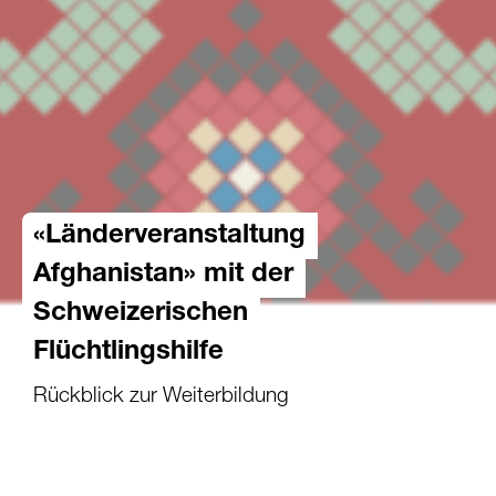
«Länderveranstaltung
Afghanistan» mit der
Schweizerischen
Flüchtlingshilfe
Rückblick zur Weiterbildung