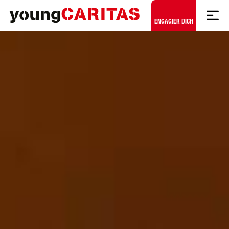
Zum Hauptinhalt springen
ENGAGIER DICH