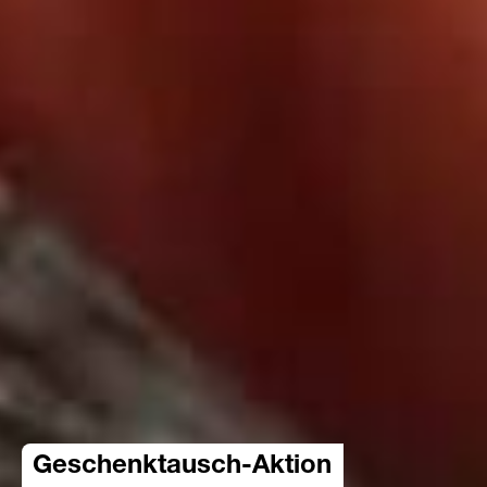
Geschenktausch-Aktion