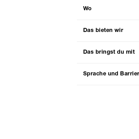
Wo
Das bieten wir
Das bringst du mit
Sprache und Barrier