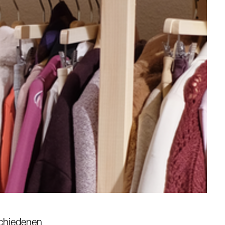
schiedenen