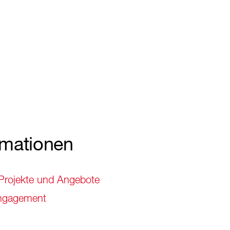
rmationen
 Projekte und Angebote
Engagement