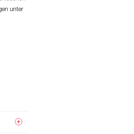
gen unter