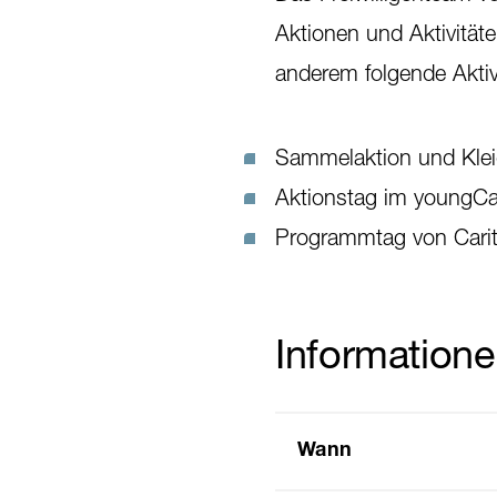
Aktionen und Aktivitäte
anderem folgende Aktiv
Sammelaktion und Klei
Aktionstag im youngC
Programmtag von Carita
Information
Wann