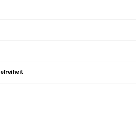
efreiheit