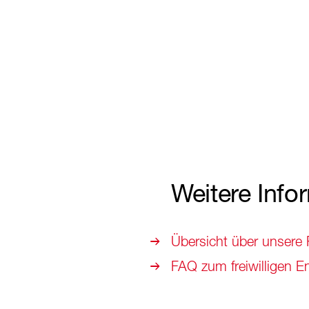
Weitere Info
Übersicht über unsere
FAQ zum freiwilligen 