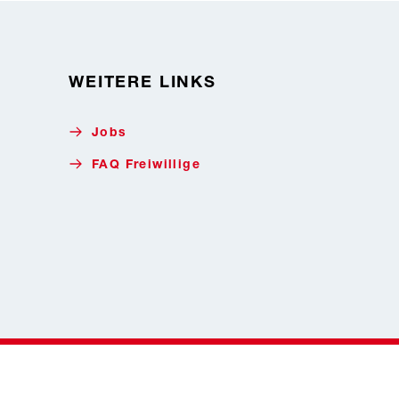
WEITERE LINKS
Jobs
FAQ Freiwillige