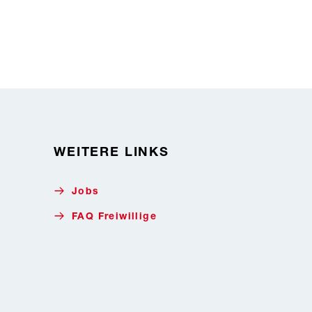
WEITERE LINKS
Jobs
FAQ Freiwillige