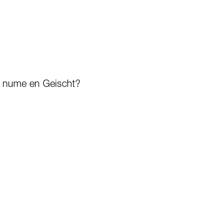
zt nume en Geischt?