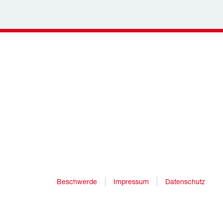
Beschwerde
Impressum
Datenschutz