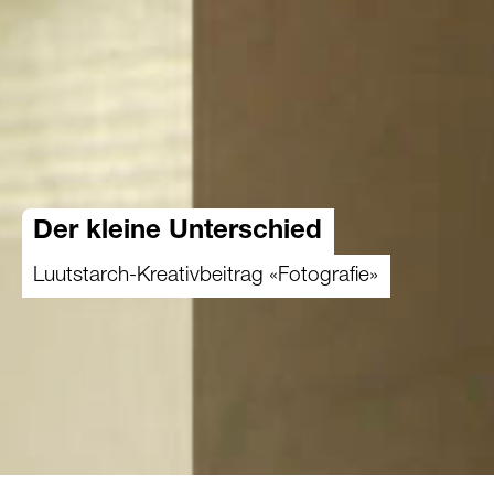
Der kleine Unterschied
Luutstarch-Kreativbeitrag «Fotografie»