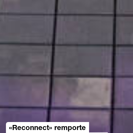
«Reconnect» remporte